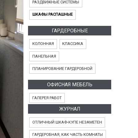
РАЗДВИЖНЫЕ СИСТЕМЫ
ШКАФЫ РАСПАШНЫЕ
ГАРДЕРОБНЫЕ
КОЛОННАЯ
КЛАССИКА
ПАНЕЛЬНАЯ
ПЛАНИРОВАНИЕ ГАРДЕРОБНОЙ
ОФИСНАЯ МЕБЕЛЬ
ГАЛЕРЕЯ РАБОТ
ЖУРНАЛ
ОТЛИЧНЫЙ ШКАФ-КУПЕ НЕЗАМЕТЕН
ГАРДЕРОБНАЯ, КАК ЧАСТЬ КОМНАТЫ