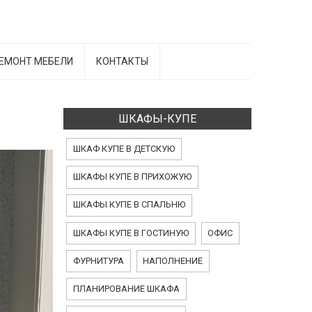
ЕМОНТ МЕБЕЛИ
КОНТАКТЫ
ШКАФЫ-КУПЕ
ШКАФ КУПЕ В ДЕТСКУЮ
ШКАФЫ КУПЕ В ПРИХОЖУЮ
ШКАФЫ КУПЕ В СПАЛЬНЮ
ШКАФЫ КУПЕ В ГОСТИНУЮ
ОФИС
ФУРНИТУРА
НАПОЛНЕНИЕ
ПЛАНИРОВАНИЕ ШКАФА