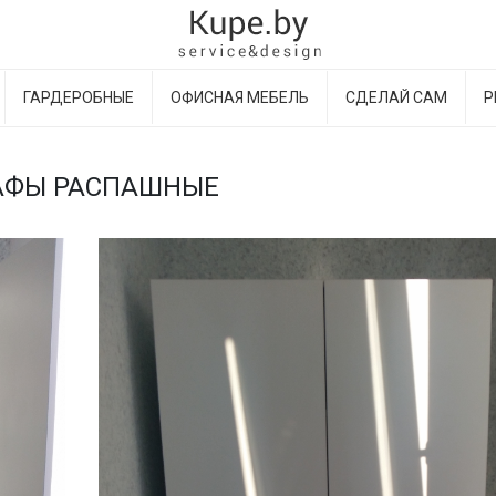
ГАРДЕРОБНЫЕ
ОФИСНАЯ МЕБЕЛЬ
СДЕЛАЙ САМ
Р
ФЫ РАСПАШНЫЕ