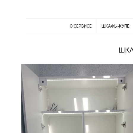
О СЕРВИСЕ
ШКАФЫ‑КУПЕ
ШКА