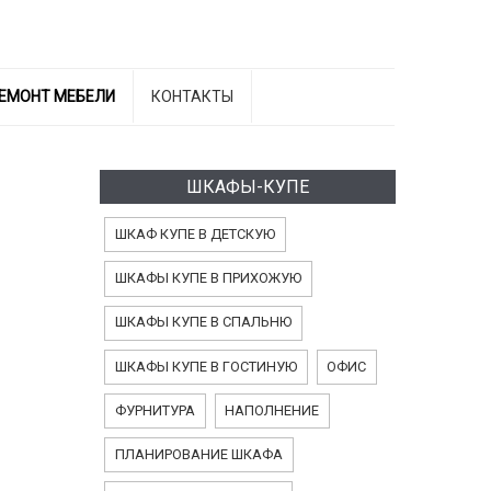
ЕМОНТ МЕБЕЛИ
КОНТАКТЫ
ШКАФЫ-КУПЕ
ШКАФ КУПЕ В ДЕТСКУЮ
ШКАФЫ КУПЕ В ПРИХОЖУЮ
ШКАФЫ КУПЕ В СПАЛЬНЮ
ШКАФЫ КУПЕ В ГОСТИНУЮ
ОФИС
ФУРНИТУРА
НАПОЛНЕНИЕ
ПЛАНИРОВАНИЕ ШКАФА