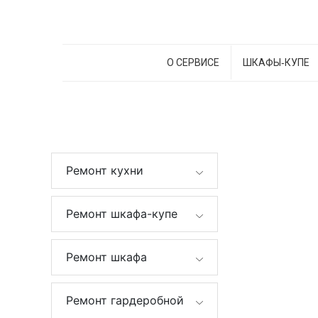
О СЕРВИСЕ
ШКАФЫ‑КУПЕ
Ремонт кухни
Ремонт шкафа-купе
Ремонт шкафа
Ремонт гардеробной