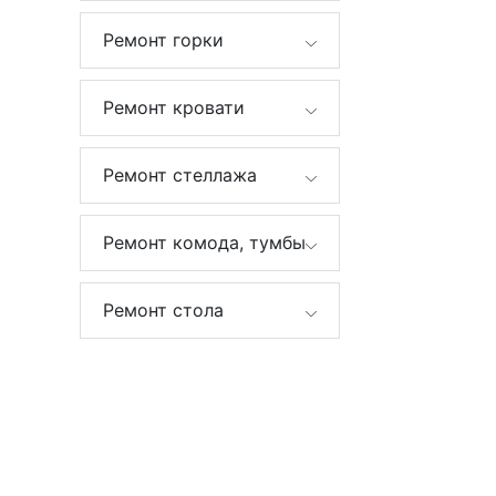
Ремонт горки
Ремонт кровати
Ремонт стеллажа
Ремонт комода, тумбы
Ремонт стола