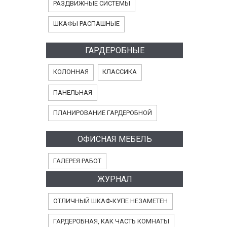
РАЗДВИЖНЫЕ СИСТЕМЫ
ШКАФЫ РАСПАШНЫЕ
ГАРДЕРОБНЫЕ
КОЛОННАЯ
КЛАССИКА
ПАНЕЛЬНАЯ
ПЛАНИРОВАНИЕ ГАРДЕРОБНОЙ
ОФИСНАЯ МЕБЕЛЬ
ГАЛЕРЕЯ РАБОТ
ЖУРНАЛ
ОТЛИЧНЫЙ ШКАФ-КУПЕ НЕЗАМЕТЕН
ГАРДЕРОБНАЯ, КАК ЧАСТЬ КОМНАТЫ