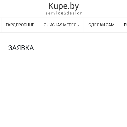
ГАРДЕРОБНЫЕ
ОФИСНАЯ МЕБЕЛЬ
СДЕЛАЙ САМ
Р
ЗАЯВКА